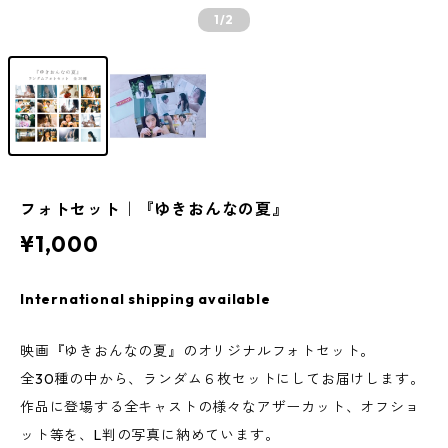
1
/2
フォトセット｜『ゆきおんなの夏』
¥1,000
International shipping available
映画『ゆきおんなの夏』のオリジナルフォトセット。
全30種の中から、ランダム６枚セットにしてお届けします。
作品に登場する全キャストの様々なアザーカット、オフショ
ット等を、L判の写真に納めています。